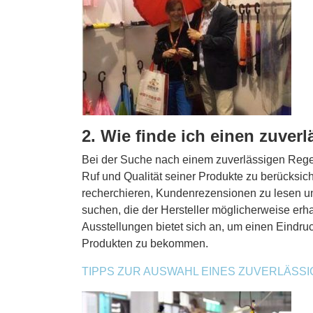
2. Wie finde ich einen zuver
Bei der Suche nach einem zuverlässigen Regens
Ruf und Qualität seiner Produkte zu berücksic
recherchieren, Kundenrezensionen zu lesen u
suchen, die der Hersteller möglicherweise er
Ausstellungen bietet sich an, um einen Eindru
Produkten zu bekommen.
TIPPS ZUR AUSWAHL EINES ZUVERLÄSS