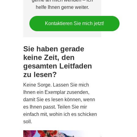
helfe Ihnen gerne weiter.
Kontaktieren Sie mich jetzt!
Sie haben gerade
keine Zeit, den
gesamten Leitfaden
zu lesen?
Keine Sorge. Lassen Sie mich
Ihnen ein Exemplar zusenden,
damit Sie es lesen können, wenn
es Ihnen passt. Teilen Sie mir
einfach mit, wohin ich es schicken
soll.