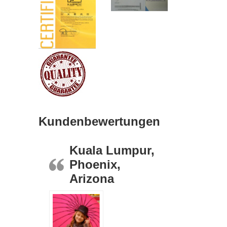
Kundenbewertungen
Kuala Lumpur,
Phoenix,
Arizona