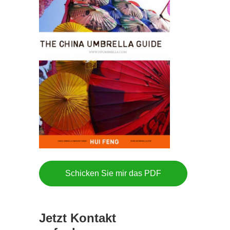
Schicken Sie mir das PDF
Jetzt Kontakt