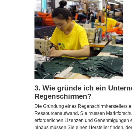
3. Wie gründe ich ein Unter
Regenschirmen?
Die Gründung eines Regenschirmherstellers erf
Ressourcenaufwand. Sie müssen Marktforschung
erforderlichen Lizenzen und Genehmigungen ei
hinaus müssen Sie einen Hersteller finden, der