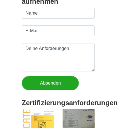
aufnehmen
Zertifizierungsanforderungen