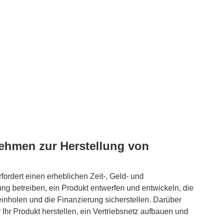
nehmen zur Herstellung von
ordert einen erheblichen Zeit-, Geld- und
 betreiben, ein Produkt entwerfen und entwickeln, die
nholen und die Finanzierung sicherstellen. Darüber
 Ihr Produkt herstellen, ein Vertriebsnetz aufbauen und