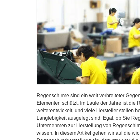
Regenschirme sind ein weit verbreiteter Geg
Elementen schützt. Im Laufe der Jahre ist die
weiterentwickelt, und viele Hersteller stellen
Langlebigkeit ausgelegt sind. Egal, ob Sie R
Unternehmen zur Herstellung von Regenschirm
wissen. In diesem Artikel gehen wir auf die 