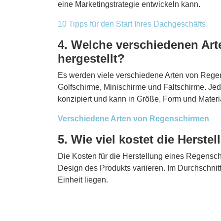
eine Marketingstrategie entwickeln kann.
10 Tipps für den Start Ihres Dachgeschäfts
4. Welche verschiedenen Ar
hergestellt?
Es werden viele verschiedene Arten von Regen
Golfschirme, Minischirme und Faltschirme. Je
konzipiert und kann in Größe, Form und Materia
Verschiedene Arten von Regenschirmen
5. Wie viel kostet die Herst
Die Kosten für die Herstellung eines Regensc
Design des Produkts variieren. Im Durchschni
Einheit liegen.