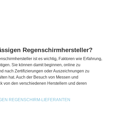
lässigen Regenschirmhersteller?
chirmhersteller ist es wichtig, Faktoren wie Erfahrung,
htigen. Sie können damit beginnen, online zu
nd nach Zertifizierungen oder Auszeichnungen zu
halten hat. Auch der Besuch von Messen und
ck von den verschiedenen Herstellern und deren
IGEN REGENSCHIRM-LIEFERANTEN