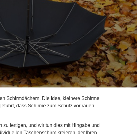
ßen Schirmdächern. Die Idee, kleinere Schirme
geführt, dass Schirme zum Schutz vor rauen
zu fertigen, und wir tun dies mit Hingabe und
ividuellen Taschenschirm kreieren, der Ihren