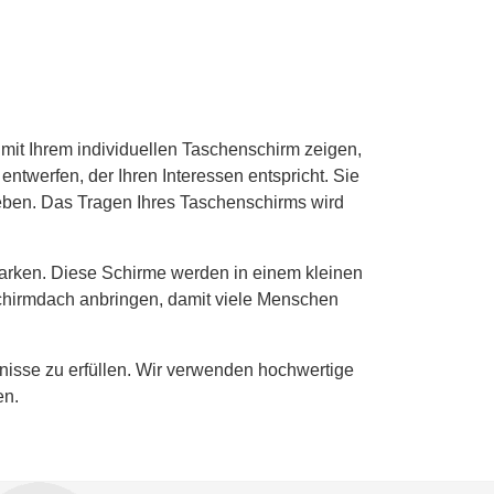
 mit Ihrem individuellen Taschenschirm zeigen,
ntwerfen, der Ihren Interessen entspricht. Sie
eben. Das Tragen Ihres Taschenschirms wird
 Marken. Diese Schirme werden in einem kleinen
 Schirmdach anbringen, damit viele Menschen
fnisse zu erfüllen. Wir verwenden hochwertige
en.