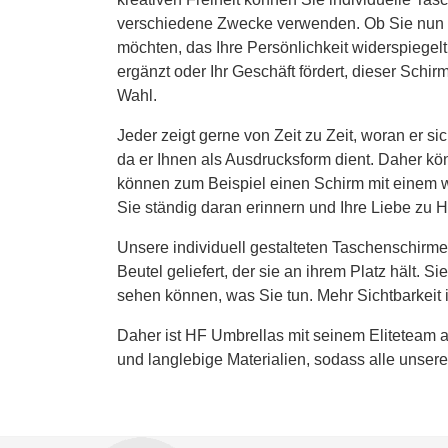
verschiedene Zwecke verwenden. Ob Sie nun 
möchten, das Ihre Persönlichkeit widerspiegelt, 
ergänzt oder Ihr Geschäft fördert, dieser Schirm
Wahl.
Jeder zeigt gerne von Zeit zu Zeit, woran er s
da er Ihnen als Ausdrucksform dient. Daher kön
können zum Beispiel einen Schirm mit einem w
Sie ständig daran erinnern und Ihre Liebe zu 
Unsere individuell gestalteten Taschenschirme
Beutel geliefert, der sie an ihrem Platz hält
sehen können, was Sie tun. Mehr Sichtbarkeit is
Daher ist HF Umbrellas mit seinem Eliteteam a
und langlebige Materialien, sodass alle unse