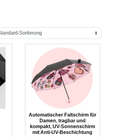
Automatischer Faltschirm für
Damen, tragbar und
kompakt, UV-Sonnenschirm
mit Anti-UV-Beschichtung