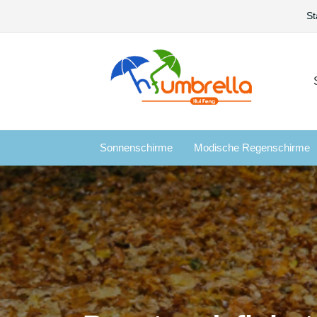
St
Sonnenschirme
Modische Regenschirme