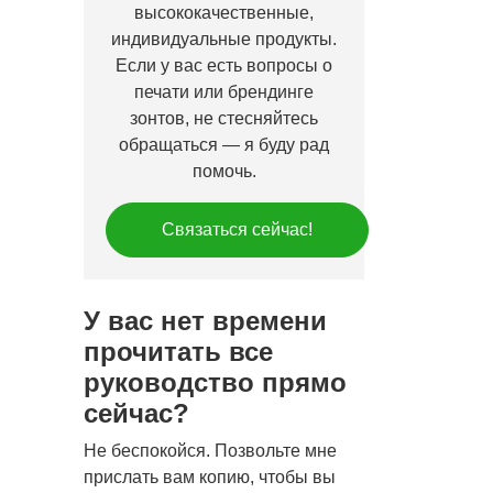
высококачественные,
индивидуальные продукты.
Если у вас есть вопросы о
печати или брендинге
зонтов, не стесняйтесь
обращаться — я буду рад
помочь.
Связаться сейчас!
У вас нет времени
прочитать все
руководство прямо
сейчас?
Не беспокойся. Позвольте мне
прислать вам копию, чтобы вы