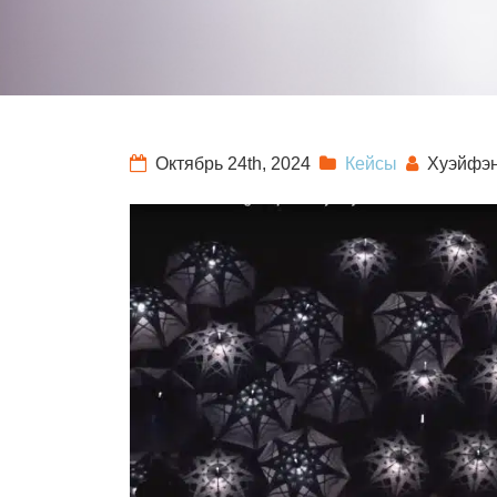
Октябрь 24th, 2024
Кейсы
Хуэйфэн