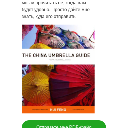
могли прочитать ее, когда вам
будет удобно. Просто дайте мне
знать, куда его отправить.
Отправьте мне PDF-файл