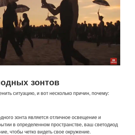
одных зонтов
ить ситуацию, и вот несколько причин, почему:
дного зонта является отличное освещение и
крытии в определенном пространстве, ваш светодиод
ие, чтобы четко видеть свое окружение.