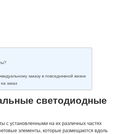
ты?
ивидуальному заказу в повседневной жизни
 на заказ
уальные светодиодные
ты с установленными на их различных частях
ветовые элементы, которые размещаются вдоль