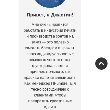
Привет, я Джастин!
Мне очень нравится
работать в индустрии печати
и производства зонтов на
заказ — это полезно
помогать брендам выражать
свою индивидуальность с
помощью чего-то столь
функционального и
привлекательного, как
красиво напечатанный зонт.
Как менеджер HFumbrella, я
тесно сотрудничаю с
клиентами, чтобы
превратить креативные
идеи в