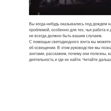
Вы когда-нибудь оказывались под дождем н
проблемой, особенно для тех, чья работа и
не всегда должно быть вашим случаем.
С помощью светодиодного зонта вы можете
об освещении. В этом руководстве мы поз
зонтами, расскажем, почему они полезны, к
деятельность и где их найти. Читайте дальш