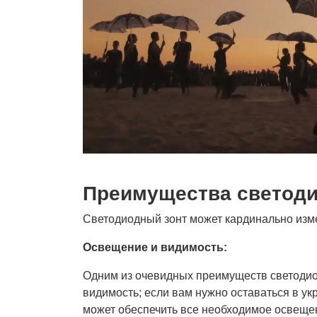
Преимущества светоди
Светодиодный зонт может кардинально измен
Освещение и видимость:
Одним из очевидных преимуществ светодио
видимость; если вам нужно оставаться в у
может обеспечить все необходимое освещен