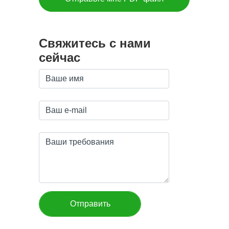
Свяжитесь с нами
сейчас