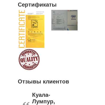
Сертификаты
Отзывы клиентов
Куала-
Лумпур,