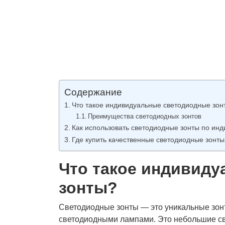
Содержание
Что такое индивидуальные светодиодные зон
Преимущества светодиодных зонтов
Как использовать светодиодные зонты по инд
Где купить качественные светодиодные зонты
Что такое индивид
зонты?
Светодиодные зонты — это уникальные зон
светодиодными лампами. Это небольшие с