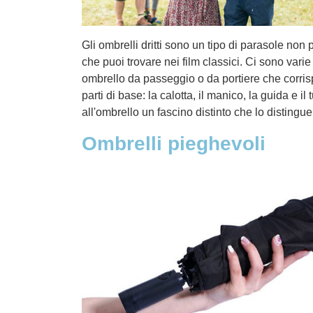
Gli ombrelli dritti sono un tipo di parasole non 
che puoi trovare nei film classici. Ci sono varie
ombrello da passeggio o da portiere che corrisp
parti di base: la calotta, il manico, la guida e i
all'ombrello un fascino distinto che lo distingue 
Ombrelli pieghevoli