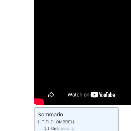
Sommario
TIPI DI OMBRELLI
Ombrelli dritti