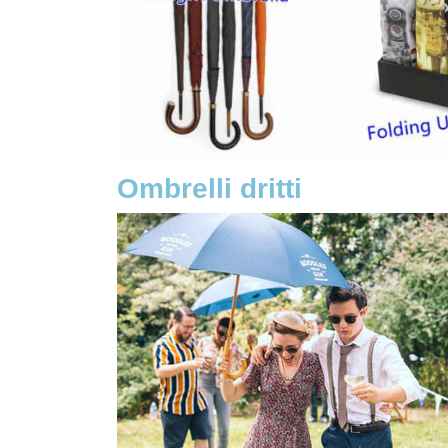
Ombrelli dritti