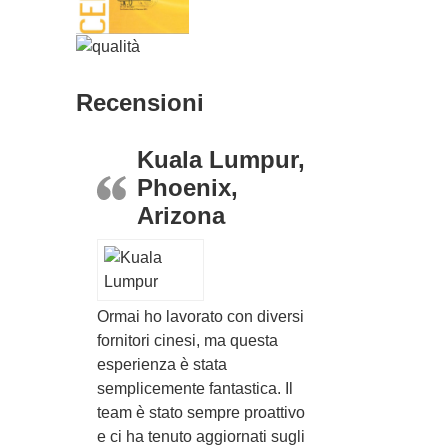
Recensioni
Kuala Lumpur,
Phoenix,
Arizona
Ormai ho lavorato con diversi
fornitori cinesi, ma questa
esperienza è stata
semplicemente fantastica. Il
team è stato sempre proattivo
e ci ha tenuto aggiornati sugli