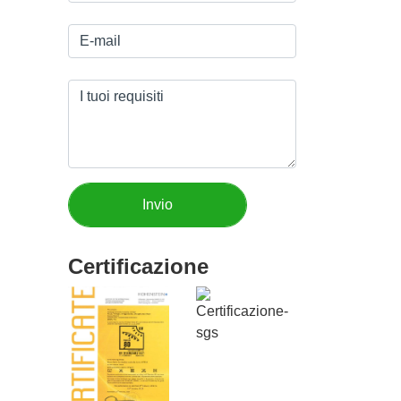
Certificazione