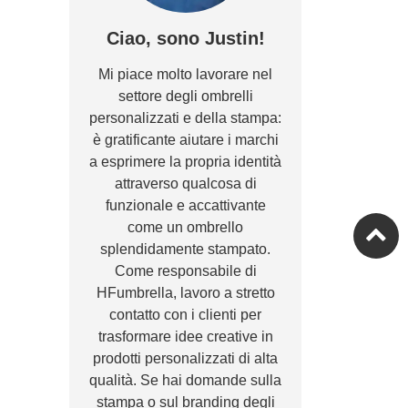
Ciao, sono Justin!
Mi piace molto lavorare nel
settore degli ombrelli
personalizzati e della stampa:
è gratificante aiutare i marchi
a esprimere la propria identità
attraverso qualcosa di
funzionale e accattivante
come un ombrello
splendidamente stampato.
Come responsabile di
HFumbrella, lavoro a stretto
contatto con i clienti per
trasformare idee creative in
prodotti personalizzati di alta
qualità. Se hai domande sulla
stampa o sul branding degli