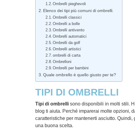
Ombrelli pieghevoli
Elenco dei tipi più comuni di ombrelli.
Ombrelli classici
Ombrelli a bolle
Ombrelli antivento
Ombrelli automatici
Ombrelli da golf
Ombrelli artistici
ombrelli di carta
Ombrelloni
Ombrelli per bambini
Quale ombrello è quello giusto per te?
TIPI DI OMBRELLI
Tipi di ombrelli
sono disponibili in molti stili
blog ti aiuta. Perché imparerai molte opzioni, da
caratteristiche per mantenerti asciutto. Quindi, 
una buona scelta.