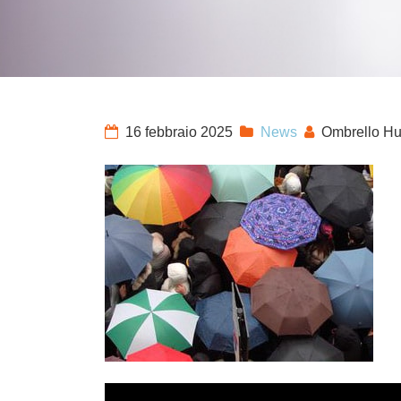
16 febbraio 2025
News
Ombrello Hu