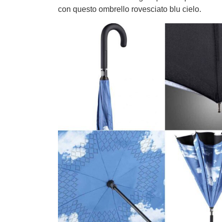
con questo ombrello rovesciato blu cielo.