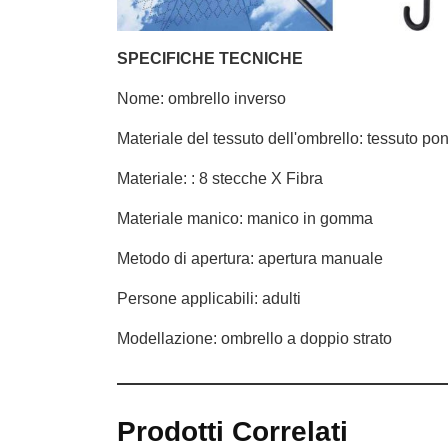
SPECIFICHE TECNICHE
Nome: ombrello inverso
Materiale del tessuto dell'ombrello: tessuto po
Materiale: : 8 stecche X Fibra
Materiale manico: manico in gomma
Metodo di apertura: apertura manuale
Persone applicabili: adulti
Modellazione: ombrello a doppio strato
Prodotti Correlati