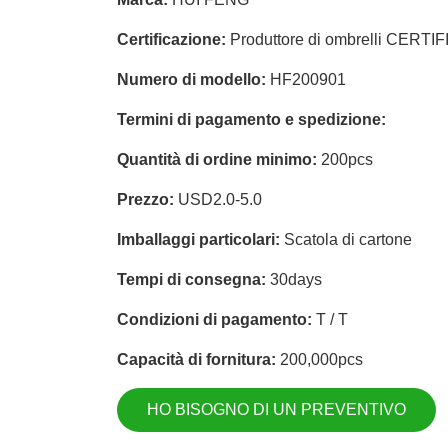
Certificazione:
Produttore di ombrelli CERT
Numero di modello:
HF200901
Termini di pagamento e spedizione:
Quantità di ordine minimo:
200pcs
Prezzo:
USD2.0-5.0
Imballaggi particolari:
Scatola di cartone
Tempi di consegna:
30days
Condizioni di pagamento:
T / T
Capacità di fornitura:
200,000pcs
HO BISOGNO DI UN PREVENTIVO