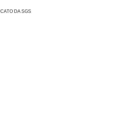
IFICATO DA SGS