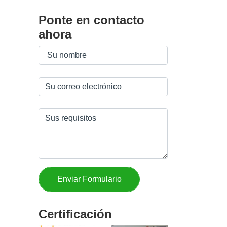
Ponte en contacto
ahora
Certificación