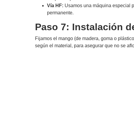
Vía HF:
Usamos una máquina especial 
permanente.
Paso 7: Instalación 
Fijamos el mango (de madera, goma o plástico)
según el material, para asegurar que no se aflo