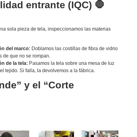
lidad entrante (IQC) 🛑
una sola pieza de tela, inspeccionamos las materias
n del marco:
Doblamos las costillas de fibra de vidrio
s de que no se rompan.
 de la tela:
Pasamos la tela sobre una mesa de luz
 tejido. Si falla, la devolvemos a la fábrica.
nde” y el “Corte