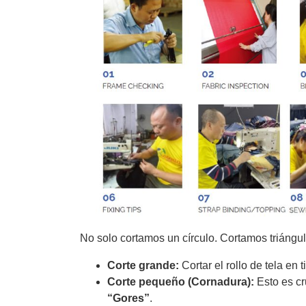
No solo cortamos un círculo. Cortamos triángul
Corte grande:
Cortar el rollo de tela en 
Corte pequeño (Cornadura):
Esto es cr
“Gores”
.