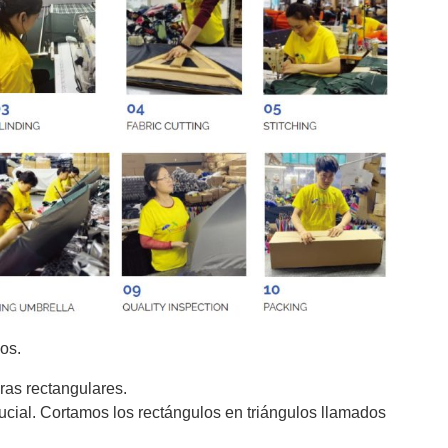
os.
tiras rectangulares.
ucial. Cortamos los rectángulos en triángulos llamados