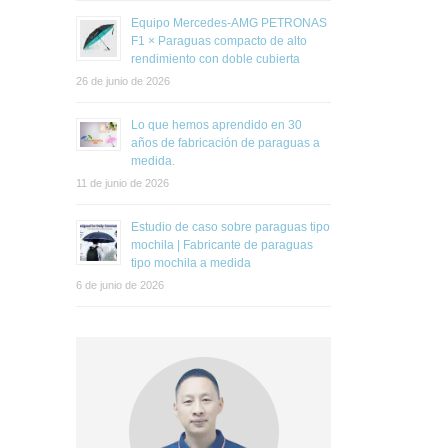
Equipo Mercedes-AMG PETRONAS
F1 × Paraguas compacto de alto
rendimiento con doble cubierta
26 de junio de 2026
Lo que hemos aprendido en 30
años de fabricación de paraguas a
medida.
11 de junio de 2026
Estudio de caso sobre paraguas tipo
mochila | Fabricante de paraguas
tipo mochila a medida
6 de junio de 2026