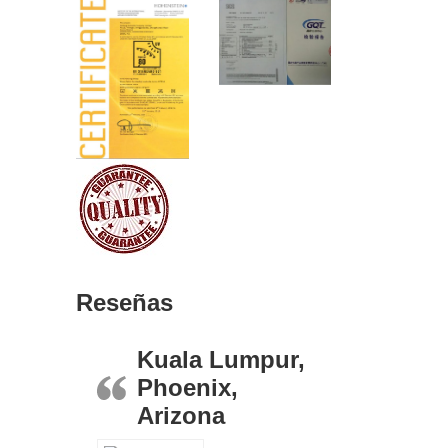
Reseñas
Kuala Lumpur,
Phoenix,
Arizona