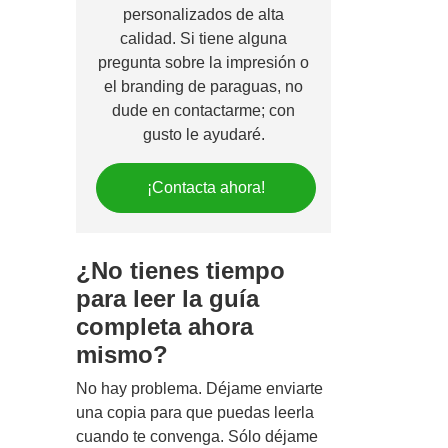
personalizados de alta
calidad. Si tiene alguna
pregunta sobre la impresión o
el branding de paraguas, no
dude en contactarme; con
gusto le ayudaré.
¡Contacta ahora!
¿No tienes tiempo
para leer la guía
completa ahora
mismo?
No hay problema. Déjame enviarte
una copia para que puedas leerla
cuando te convenga. Sólo déjame