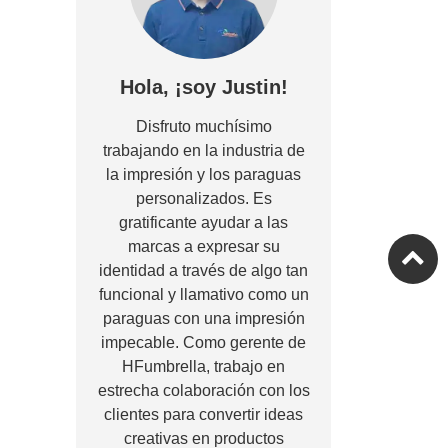
Hola, ¡soy Justin!
Disfruto muchísimo
trabajando en la industria de
la impresión y los paraguas
personalizados. Es
gratificante ayudar a las
marcas a expresar su
identidad a través de algo tan
funcional y llamativo como un
paraguas con una impresión
impecable. Como gerente de
HFumbrella, trabajo en
estrecha colaboración con los
clientes para convertir ideas
creativas en productos