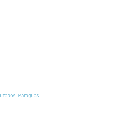
lizados
,
Paraguas