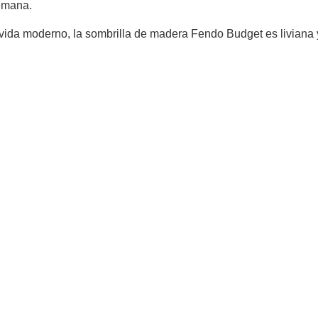
semana.
 vida moderno, la sombrilla de madera Fendo Budget es liviana y