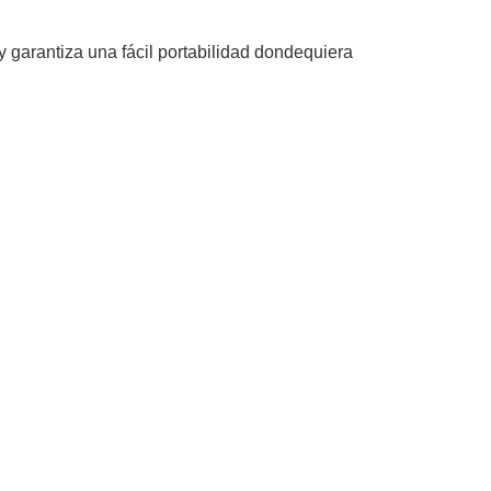
 garantiza una fácil portabilidad dondequiera