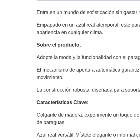
Entra en un mundo de sofisticación sin gasta
Empapado en un azul real atemporal, este parag
apariencia en cualquier clima.
Sobre el producto:
Adopte la moda y la funcionalidad con el par
El mecanismo de apertura automática garantiz
movimiento.
La construcción robusta, diseñada para soporta
Características Clave:
Colgante de madera: experimente un toque de 
de paraguas.
Azul real versátil: Vístete elegante o informal