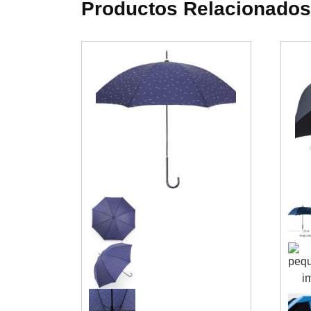
Productos Relacionados