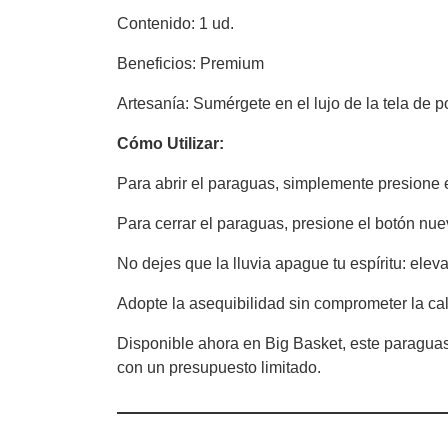
Contenido: 1 ud.
Beneficios: Premium
Artesanía: Sumérgete en el lujo de la tela de p
Cómo Utilizar:
Para abrir el paraguas, simplemente presione 
Para cerrar el paraguas, presione el botón nue
No dejes que la lluvia apague tu espíritu: ele
Adopte la asequibilidad sin comprometer la ca
Disponible ahora en Big Basket, este paraguas
con un presupuesto limitado.