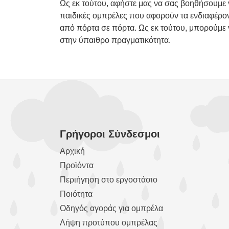
Ως εκ τούτου, αφήστε μας να σας βοηθήσουμε ν
παιδικές ομπρέλες που αφορούν τα ενδιαφέρο
από πόρτα σε πόρτα. Ως εκ τούτου, μπορούμε 
στην ύπαιθρο πραγματικότητα.
Γρήγοροι Σύνδεσμοι
Αρχική
Προϊόντα
Περιήγηση στο εργοστάσιο
Ποιότητα
Οδηγός αγοράς για ομπρέλα
Λήψη προτύπου ομπρέλας