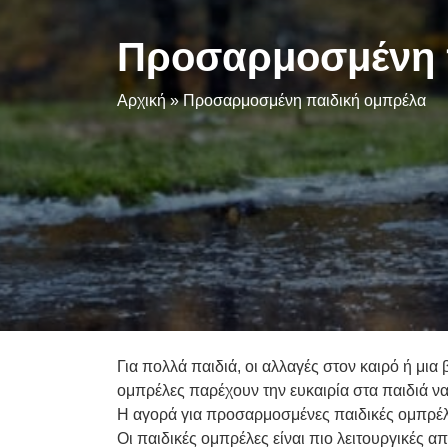
Προσαρμοσμένη 
Αρχική
»
Προσαρμοσμένη παιδική ομπρέλα
Για πολλά παιδιά, οι αλλαγές στον καιρό ή μι
ομπρέλες παρέχουν την ευκαιρία στα παιδιά ν
Η αγορά για προσαρμοσμένες παιδικές ομπρέλες
Οι παιδικές ομπρέλες είναι πιο λειτουργικές απ