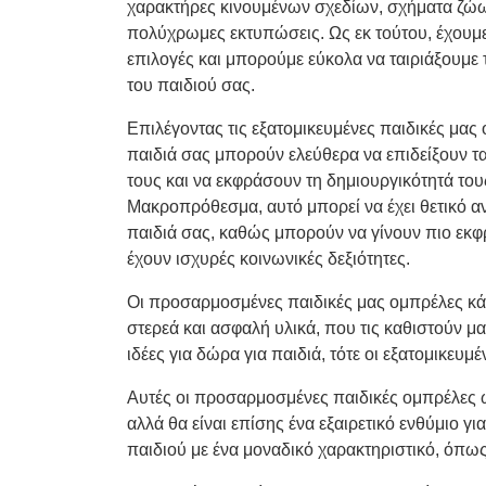
χαρακτήρες κινουμένων σχεδίων, σχήματα ζώω
πολύχρωμες εκτυπώσεις. Ως εκ τούτου, έχουμ
επιλογές και μπορούμε εύκολα να ταιριάξουμε 
του παιδιού σας.
Επιλέγοντας τις εξατομικευμένες παιδικές μας 
παιδιά σας μπορούν ελεύθερα να επιδείξουν τ
τους και να εκφράσουν τη δημιουργικότητά του
Μακροπρόθεσμα, αυτό μπορεί να έχει θετικό α
παιδιά σας, καθώς μπορούν να γίνουν πιο εκφ
έχουν ισχυρές κοινωνικές δεξιότητες.
Οι προσαρμοσμένες παιδικές μας ομπρέλες κάνο
στερεά και ασφαλή υλικά, που τις καθιστούν μα
ιδέες για δώρα για παιδιά, τότε οι εξατομικευμ
Αυτές οι προσαρμοσμένες παιδικές ομπρέλες ω
αλλά θα είναι επίσης ένα εξαιρετικό ενθύμιο 
παιδιού με ένα μοναδικό χαρακτηριστικό, όπω