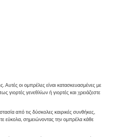
ς. Αυτές οι ομπρέλες είναι κατασκευασμένες με
πως γιορτές γενεθλίων ή γιορτές και χρειάζεστε
στασία από τις δύσκολες καιρικές συνθήκες,
χετε εύκολα, σημειώνοντας την ομπρέλα κάθε