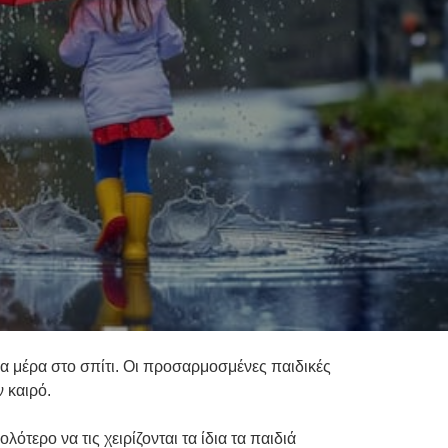
ια μέρα στο σπίτι. Οι προσαρμοσμένες παιδικές
 καιρό.
ότερο να τις χειρίζονται τα ίδια τα παιδιά