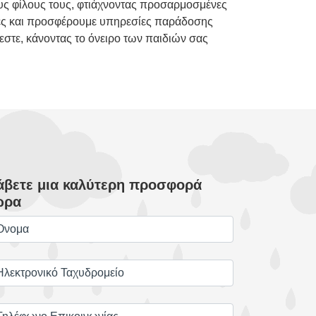
ους φίλους τους, φτιάχνοντας προσαρμοσμένες
λίες και προσφέρουμε υπηρεσίες παράδοσης
στε, κάνοντας το όνειρο των παιδιών σας
άβετε μια καλύτερη προσφορά
ώρα