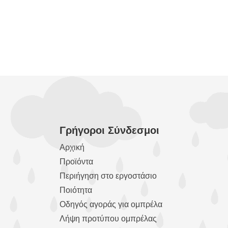
Γρήγοροι Σύνδεσμοι
Αρχική
Προϊόντα
Περιήγηση στο εργοστάσιο
Ποιότητα
Οδηγός αγοράς για ομπρέλα
Λήψη προτύπου ομπρέλας