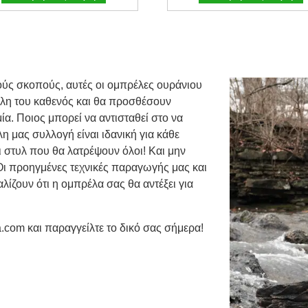
ούς σκοπούς, αυτές οι ομπρέλες ουράνιου
ίλη του καθενός και θα προσθέσουν
α. Ποιος μπορεί να αντισταθεί στο να
η μας συλλογή είναι ιδανική για κάθε
ι στυλ που θα λατρέψουν όλοι! Και μην
 Οι προηγμένες τεχνικές παραγωγής μας και
ίζουν ότι η ομπρέλα σας θα αντέξει για
.com και παραγγείλτε το δικό σας σήμερα!