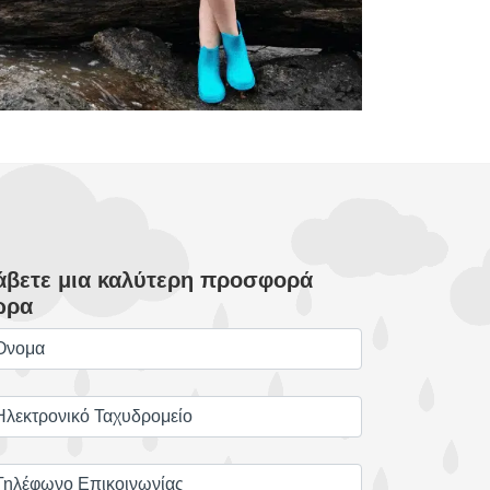
άβετε μια καλύτερη προσφορά
ώρα