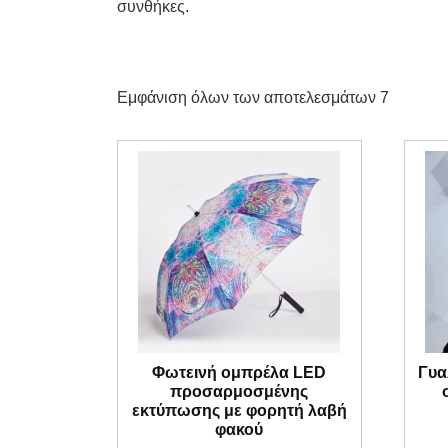
συνθήκες.
Εμφάνιση όλων των αποτελεσμάτων 7
Φωτεινή ομπρέλα LED
Γυα
προσαρμοσμένης
εκτύπωσης με φορητή λαβή
φακού