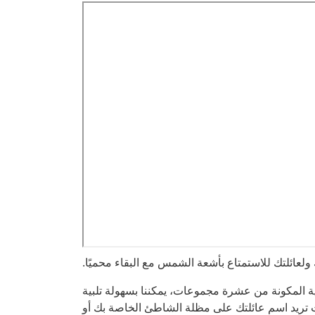
 ولعائلتك للاستمتاع بأشعة الشمس مع البقاء محميًا.
ة المكونة من عشرة مجموعات، يمكننا بسهولة تلبية
ت تريد اسم عائلتك على مظلة الشاطئ الخاصة بك أو