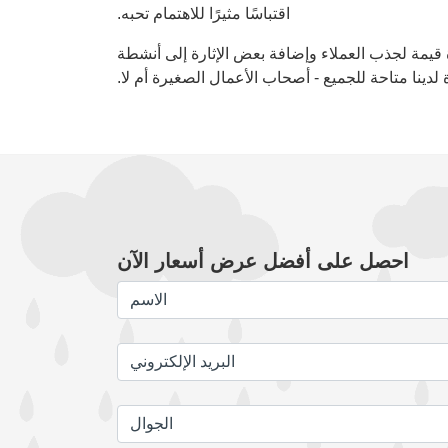
اقتباسًا مثيرًا للاهتمام تحبه.
يمة لجذب العملاء وإضافة بعض الإثارة إلى أنشطة
دينا متاحة للجميع - أصحاب الأعمال الصغيرة أم لا.
احصل على أفضل عرض أسعار الآن