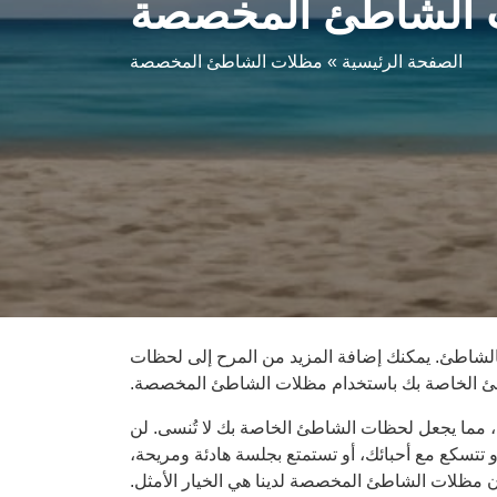
 الشاطئ المخصصة
الصفحة الرئيسية
»
مظلات الشاطئ المخصصة
 بالشاطئ. يمكنك إضافة المزيد من المرح إلى لحظات
 الخاصة بك باستخدام مظلات الشاطئ المخصصة.
 مما يجعل لحظات الشاطئ الخاصة بك لا تُنسى. لن
تتسكع مع أحبائك، أو تستمتع بجلسة هادئة ومريحة،
 مظلات الشاطئ المخصصة لدينا هي الخيار الأمثل.