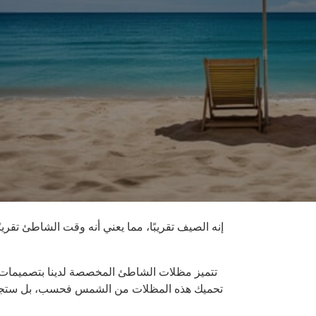
إنه الصيف تقريبًا، مما يعني أنه وقت الشاطئ تقر
تتميز مظلات الشاطئ المخصصة لدينا بتصميمات ف
تحميك هذه المظلات من الشمس فحسب، بل ستجعلك مم