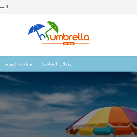
الصفح
مظلات الشاطئ
مظلات الموضة