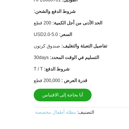
شروط الدفع والشحن:
الحد الأدنى من أجل الكمية:
200 قطع
السعر:
USD2.0-5.0
تفاصيل التعبئة والتغليف:
صندوق كرتون
التسليم في الوقت المحدد:
30days
شروط الدفع:
T / T
قدرة العرض :
200,000 قطع
أنا بحاجة إلى الاقتباس
التصنيف:
مظلة أطفال مخصصة