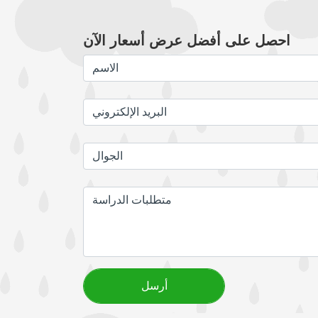
احصل على أفضل عرض أسعار الآن