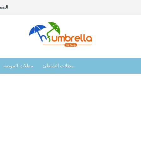
الصفح
مظلات الشاطئ
مظلات الموضة