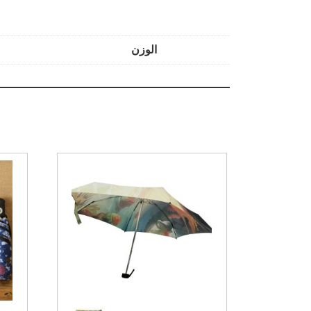
الوزن