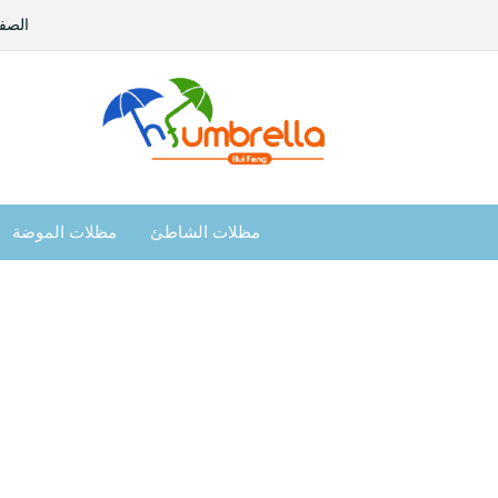
الصفح
مظلات الشاطئ
مظلات الموضة