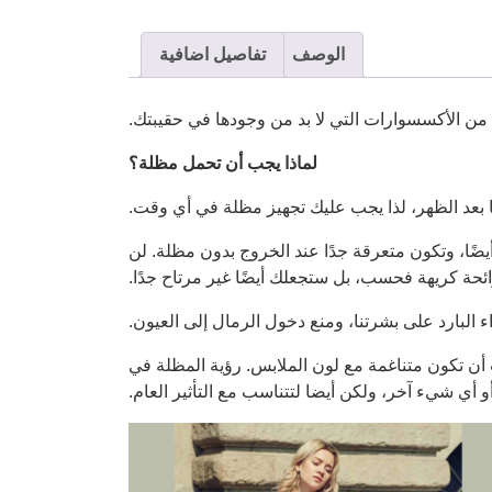
الوصف
تفاصيل اضافية
 من الأكسسوارات التي لا بد من وجودها في حقيبتك.
لماذا يجب أن تحمل مظلة؟
ا بعد الظهر، لذا يجب عليك تجهيز مظلة في أي وقت.
ا، وتكون متعرقة جدًا عند الخروج بدون مظلة. لن
ئحة كريهة فحسب، بل ستجعلك أيضًا غير مرتاح جدًا.
 البارد على بشرتنا، ومنع دخول الرمال إلى العيون.
أن تكون متناغمة مع لون الملابس. رؤية المظلة في
 أي شيء آخر، ولكن أيضا لتتناسب مع التأثير العام.