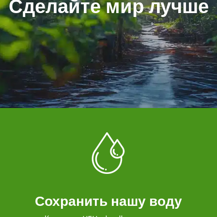
Сделайте мир лучше
Сохранить нашу воду