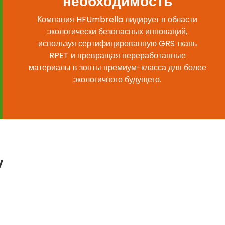
необходимость
Компания HFUmbrella лидирует в области
экологически безопасных инноваций,
используя сертифицированную GRS ткань
RPET и превращая переработанные
материалы в зонты премиум-класса для более
экологичного будущего.
у