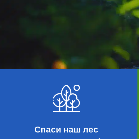
Спаси наш лес