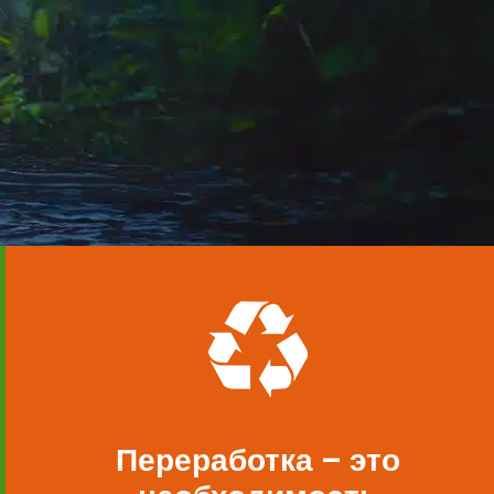
Переработка – это