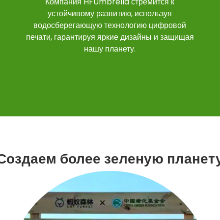
Компания HFUmbrella стремится к
устойчивому развитию, используя
водосберегающую технологию цифровой
печати, гарантируя яркие дизайны и защищая
нашу планету.
Создаем более зеленую планет