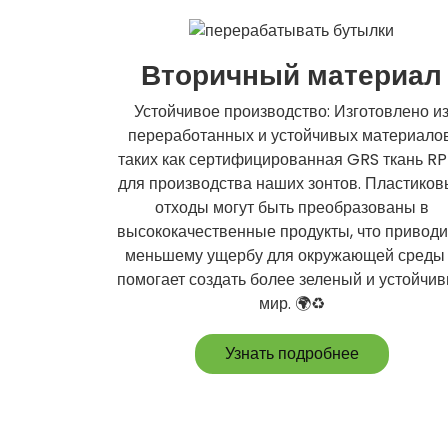
Вторичный материал
Устойчивое производство: Изготовлено и
переработанных и устойчивых материалов
таких как сертифицированная GRS ткань R
для производства наших зонтов. Пластико
отходы могут быть преобразованы в
высококачественные продукты, что приводи
меньшему ущербу для окружающей среды
помогает создать более зеленый и устойчи
мир. 🌍♻️
Узнать подробнее