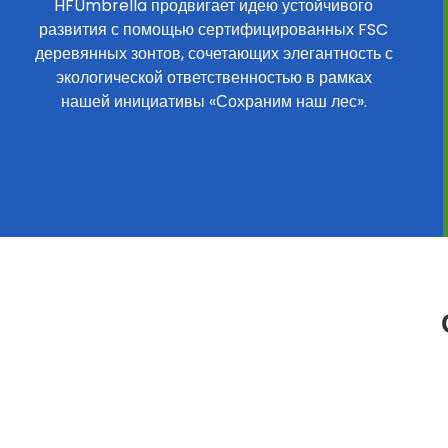
HFUmbrella продвигает идею устойчивого
развития с помощью сертифицированных FSC
деревянных зонтов, сочетающих элегантность с
экологической ответственностью в рамках
нашей инициативы «Сохраним наш лес».