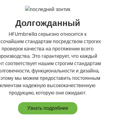
Долгожданный
HFUmbrella серьезно относится к
сочайшим стандартам посредством строгих
проверок качества на протяжении всего
производства. Это гарантирует, что каждый
нт соответствует нашим строгим стандартам
олговечности, функциональности и дизайна,
оэтому мы можем предоставить постоянным
клиентам надежную высококачественную
продукцию, которую они ожидают.
Узнать подробнее