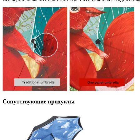
Сопутствующие продукты