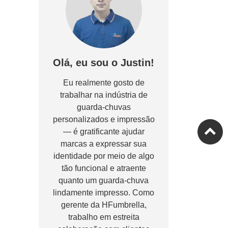
Olá, eu sou o Justin!
Eu realmente gosto de
trabalhar na indústria de
guarda-chuvas
personalizados e impressão
— é gratificante ajudar
marcas a expressar sua
identidade por meio de algo
tão funcional e atraente
quanto um guarda-chuva
lindamente impresso. Como
gerente da HFumbrella,
trabalho em estreita