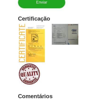
Certificação
Comentários