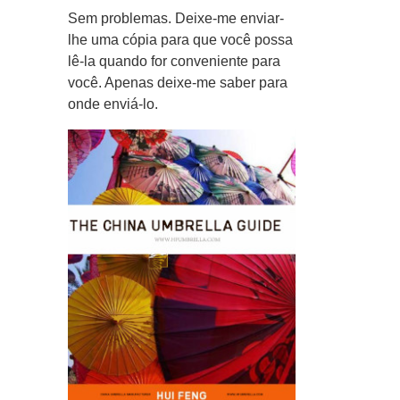
Sem problemas. Deixe-me enviar-
lhe uma cópia para que você possa
lê-la quando for conveniente para
você. Apenas deixe-me saber para
onde enviá-lo.