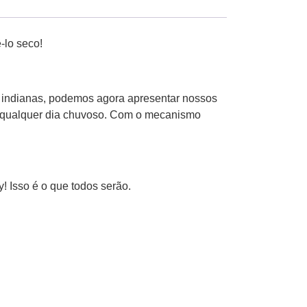
-lo seco!
 indianas, podemos agora apresentar nossos
m qualquer dia chuvoso. Com o mecanismo
 Isso é o que todos serão.