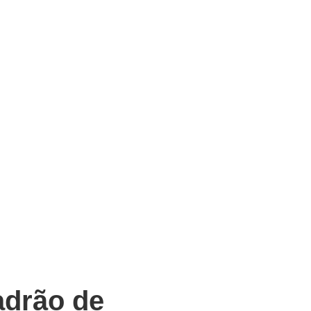
adrão de