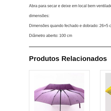
Abra para secar e deixe em local bem ventilad
dimensões:
Dimensões quando fechado e dobrado: 26×5 
Diâmetro aberto: 100 cm
Produtos Relacionados