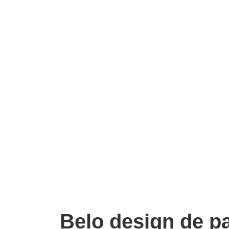
Belo design de p