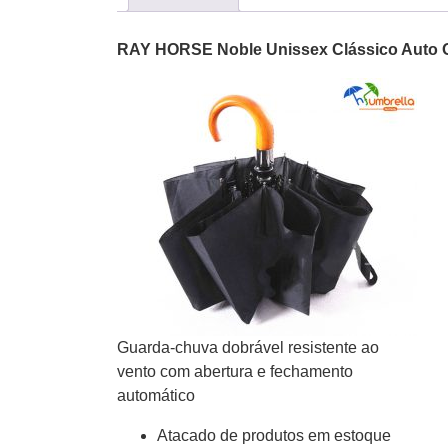
RAY HORSE Noble Unissex Clássico Auto O
Guarda-chuva dobrável resistente ao
vento com abertura e fechamento
automático
Atacado de produtos em estoque