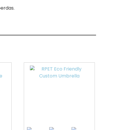
erdas.