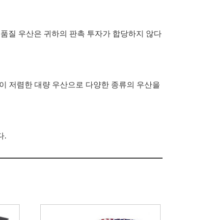
고품질 우산은 귀하의 판촉 투자가 합당하지 않다
없이 저렴한 대량 우산으로 다양한 종류의 우산을
다.