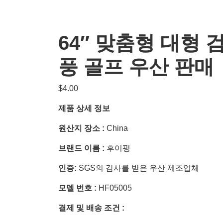
64″ 맞춤형 대형 
풍 골프 우산 판매
$
4.00
제품 상세 정보
원산지 장소 :
China
브랜드 이름 :
후이펑
인증:
SGS의 감사를 받은 우산 제조업체
모델 번호 :
HF05005
결제 및 배송 조건 :