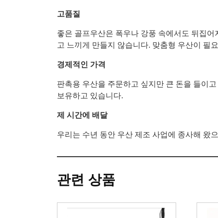
고품질
좋은 골프우산은 폭우나 강풍 속에서도 뒤집어지
고 느끼게 만들지 않습니다. 맞춤형 우산이 필요
경제적인 가격
판촉용 우산을 주문하고 싶지만 큰 돈을 들이고
보유하고 있습니다.
제 시간에 배달
우리는 수년 동안 우산 제조 사업에 종사해 왔으
관련 상품