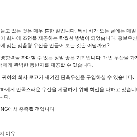
들고 있는 것은 매우 흔한 일입니다. 특히 비가 오는 날에는 매일
없이 회사에 조언을 제공하는 탁월한 방법이 되었습니다. 홍보우산
품에 맞는 맞춤형 우산을 만들어 보는 것은 어떨까요?
영향력을 확대할 수 있는 정말 좋은 기회입니다. 개인 우산을 가
객에게 완벽한 동반자를 제공할 수 있습니다.
서 귀하의 회사 로고가 새겨진 판촉우산을 구입하실 수 있습니다.
귀하에게 만족스러운 우산을 제공하기 위해 최선을 다하고 있습니다
니다.
ENG에서 충족될 것입니다!
가지 이유