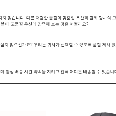
지 않습니다. 다른 저렴한 품질의 맞춤형 우산과 달리 당사의 
할 때 고품질 우산에 만족해 보는 것은 어떨까요?
 싶지 않으신가요? 우리는 귀하가 선택할 수 있도록 품질 저하 
며 항상 배송 시간 약속을 지키고 전국 어디든 배송할 수 있습니