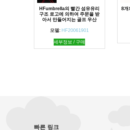
HFumbrella의 빨간 섬유유리
8개
구조 로고에 의하여 주문을 받
아서 만들어지는 골프 우산
모델
:
HF20061901
세부정보 / 구매
빠른 링크