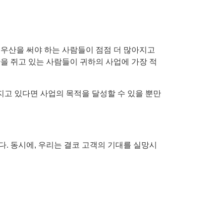
 우산을 써야 하는 사람들이 점점 더 많아지고
을 쥐고 있는 사람들이 귀하의 사업에 가장 적
지고 있다면 사업의 목적을 달성할 수 있을 뿐만
. 동시에, 우리는 결코 고객의 기대를 실망시