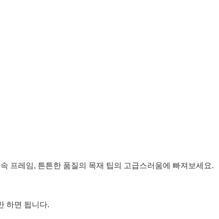
금속 프레임, 튼튼한 품질의 목재 팁의 고급스러움에 빠져보세요.
 하면 됩니다.