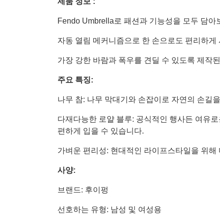
제품 정보 :
Fendo Umbrella로 패션과 기능성을 모두 담아
자동 열림 메커니즘으로 한 손으로도 편리하게 
가장 강한 바람과 폭우를 견딜 수 있도록 제작
주요 특징:
나무 참: 나무 막대기와 손잡이로 자연의 손길을
다재다능한 로얄 블루: 공식적인 행사든 여유
편하게 입을 수 있습니다.
가벼운 편리성: 현대적인 라이프스타일을 위해 디자인
사양:
브랜드: 후이펑
선호하는 유형: 남성 및 여성용