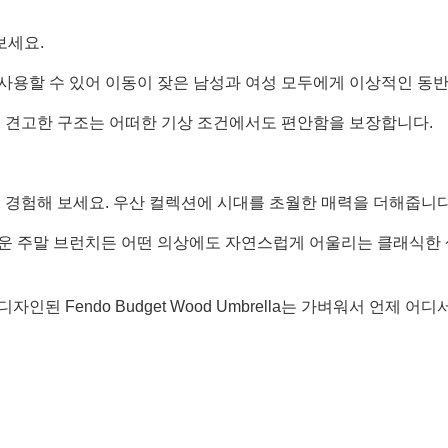
보세요.
사용할 수 있어 이동이 잦은 남성과 여성 모두에게 이상적인 동
된 견고한 구조는 어떠한 기상 조건에서도 편안함을 보장합니다.
 경험해 보세요. 우산 컬렉션에 시대를 초월한 매력을 더해줍니다
로운 주말 브런치든 어떤 의상에도 자연스럽게 어울리는 클래식한
된 Fendo Budget Wood Umbrella는 가벼워서 언제 어