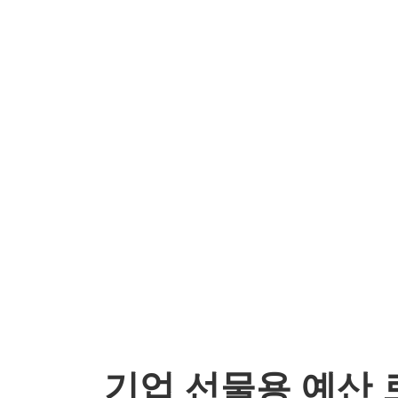
기업 선물용 예산 