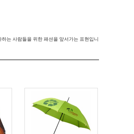
이 평가하는 사람들을 위한 패션을 앞서가는 표현입니