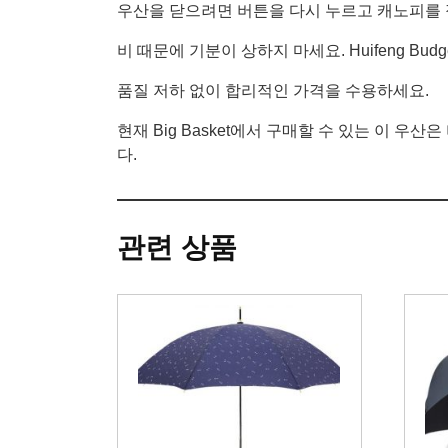
우산을 닫으려면 버튼을 다시 누르고 캐노피를 
비 때문에 기분이 상하지 마세요. Huifeng Bud
품질 저하 없이 합리적인 가격을 수용하세요.
현재 Big Basket에서 구매할 수 있는 이 
다.
관련 상품