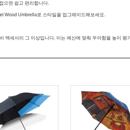
접으면 쉽고 편리합니다.
get Wood Umbrella로 스타일을 업그레이드해보세요.
우산은 비 액세서리 그 이상입니다. 이는 예산에 맞춰 우아함을 높