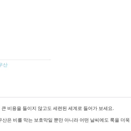
우산
를 사용하여 큰 비용을 들이지 않고도 세련된 세계로 들어가 보세요.
 우산은 비를 막는 보호막일 뿐만 아니라 어떤 날씨에도 룩을 더