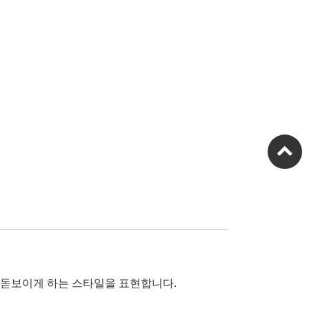
욱 돋보이게 하는 스타일을 표현합니다.