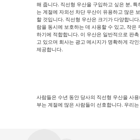
해 줍니다. 직선형 우산을 구입하고 싶은 분, 특
는 계절에 자외선 차단 우산이 유용하고 많은 
할 것입니다. 직선형 우산은 크기가 다양합니다.
람을 동시에 보호하는 데 사용할 수 있고, 작은
하기에 적합합니다. 이 우산은 일반적으로 판촉
고 있으며 회사는 광고 메시지가 명확하게 각
제공합니다.
사람들은 수년 동안 당사의 직선형 우산을 사용
부는 계절에 많은 사람들이 선호합니다. 우리는