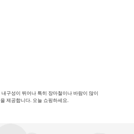
고 내구성이 뛰어나 특히 장마철이나 바람이 많이
을 제공합니다. 오늘 쇼핑하세요.