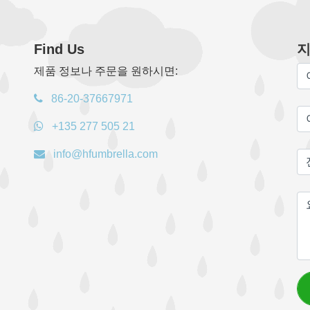
Find Us
지
제품 정보나 주문을 원하시면:
86-20-37667971
+135 277 505 21
info@hfumbrella.com