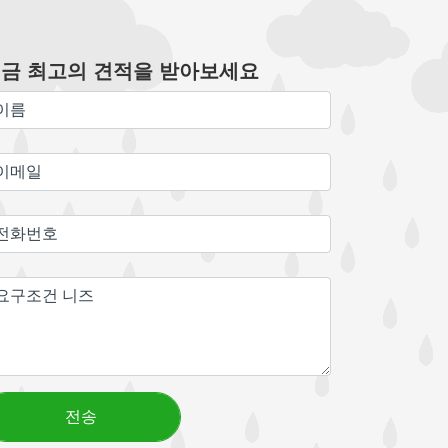
금 최고의 견적을 받아보세요