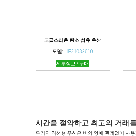
고급스러운 탄소 섬유 우산
모델
:
HF21082610
세부정보 / 구매
시간을 절약하고 최고의 거래
우리의 직선형 우산은 비의 양에 관계없이 사용