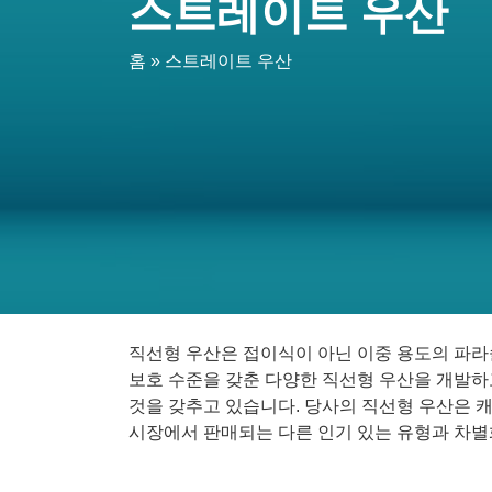
스트레이트 우산
홈
»
스트레이트 우산
직선형 우산은 접이식이 아닌 이중 용도의 파라솔
보호 수준을 갖춘 다양한 직선형 우산을 개발하
것을 갖추고 있습니다. 당사의 직선형 우산은 캐
시장에서 판매되는 다른 인기 있는 유형과 차별