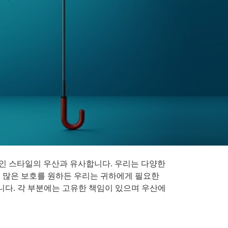
통적인 스타일의 우산과 유사합니다. 우리는 다양한
든 많은 보호를 원하든 우리는 귀하에게 필요한
습니다. 각 부분에는 고유한 책임이 있으며 우산에