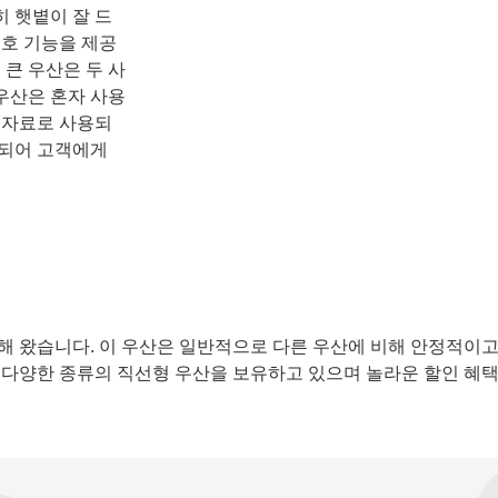
히 햇볕이 잘 드
보호 기능을 제공
 큰 우산은 두 사
 우산은 혼자 사용
 자료로 사용되
인되어 고객에게
해 왔습니다. 이 우산은 일반적으로 다른 우산에 비해 안정적이
 다양한 종류의 직선형 우산을 보유하고 있으며 놀라운 할인 혜택