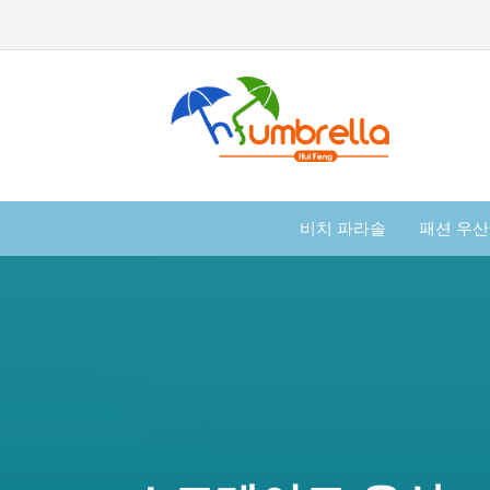
비치 파라솔
패션 우산