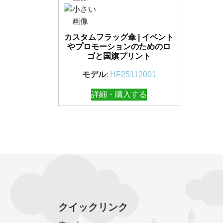
カスタムフラッグ傘 | イベント
やプロモーションのためのロ
ゴと国旗プリント
モデル
:
HF25112001
詳細・購入する
クイックリンク