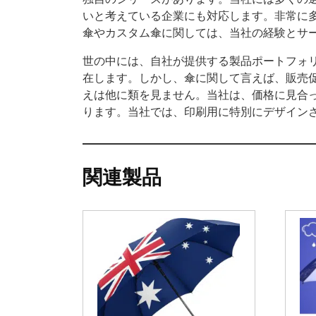
いと考えている企業にも対応します。非常に
傘やカスタム傘に関しては、当社の経験とサ
世の中には、自社が提供する製品ポートフォ
在します。しかし、傘に関して言えば、販売促進
えは他に類を見ません。当社は、価格に見合っ
ります。当社では、印刷用に特別にデザイン
関連製品