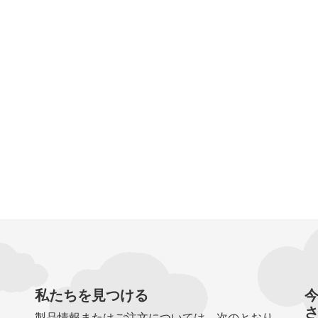
私たちを見つける
製品情報またはご注文については、次のとおり