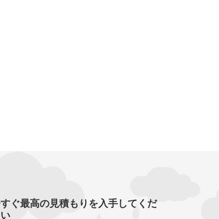
今すぐ最高の見積もりを入手してくだ
さい