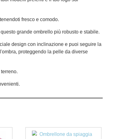
tenendoti fresco e comodo.
ono questo grande ombrello più robusto e stabile.
ciale design con inclinazione e puoi seguire la
 l'ombra, proteggendo la pelle da diverse
 terreno.
nvenienti.