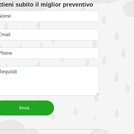
tieni subito il miglior preventivo