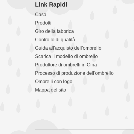
Link Rapidi
Casa
Prodotti
Giro della fabbrica
Controllo di qualità
Guida all'acquisto dell'ombrello
Scarica il modello di ombrello
Produttore di ombrelli in Cina
Processo di produzione dell'ombrello
Ombrelli con logo
Mappa del sito