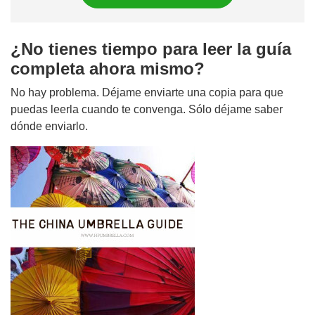
¿No tienes tiempo para leer la guía
completa ahora mismo?
No hay problema. Déjame enviarte una copia para que
puedas leerla cuando te convenga. Sólo déjame saber
dónde enviarlo.