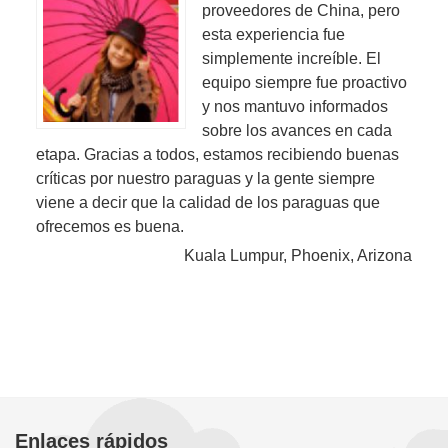
proveedores de China, pero
esta experiencia fue
simplemente increíble. El
equipo siempre fue proactivo
y nos mantuvo informados
sobre los avances en cada
etapa. Gracias a todos, estamos recibiendo buenas
críticas por nuestro paraguas y la gente siempre
viene a decir que la calidad de los paraguas que
ofrecemos es buena.
Kuala Lumpur, Phoenix, Arizona
Enlaces rápidos