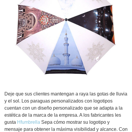
Deje que sus clientes mantengan a raya las gotas de lluvia
y el sol. Los paraguas personalizados con logotipos
cuentan con un diseño personalizado que se adapta a la
estética de la marca de la empresa. A los fabricantes les
gusta
Hfumbrella
Sepa cómo mostrar su logotipo y
mensaje para obtener la máxima visibilidad y alcance. Con