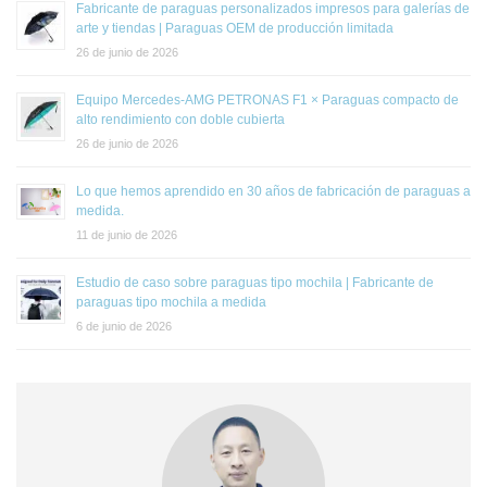
Fabricante de paraguas personalizados impresos para galerías de
arte y tiendas | Paraguas OEM de producción limitada
26 de junio de 2026
Equipo Mercedes-AMG PETRONAS F1 × Paraguas compacto de
alto rendimiento con doble cubierta
26 de junio de 2026
Lo que hemos aprendido en 30 años de fabricación de paraguas a
medida.
11 de junio de 2026
Estudio de caso sobre paraguas tipo mochila | Fabricante de
paraguas tipo mochila a medida
6 de junio de 2026