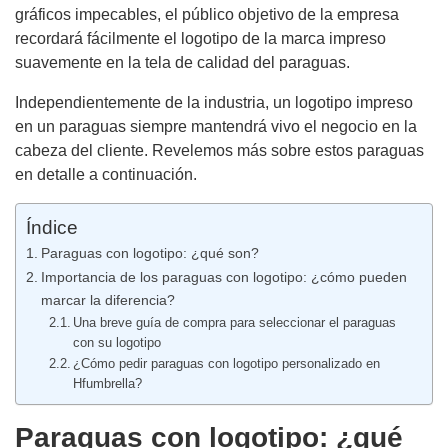
gráficos impecables, el público objetivo de la empresa
recordará fácilmente el logotipo de la marca impreso
suavemente en la tela de calidad del paraguas.
Independientemente de la industria, un logotipo impreso
en un paraguas siempre mantendrá vivo el negocio en la
cabeza del cliente. Revelemos más sobre estos paraguas
en detalle a continuación.
Índice
Paraguas con logotipo: ¿qué son?
Importancia de los paraguas con logotipo: ¿cómo pueden
marcar la diferencia?
Una breve guía de compra para seleccionar el paraguas
con su logotipo
¿Cómo pedir paraguas con logotipo personalizado en
Hfumbrella?
Paraguas con logotipo: ¿qué