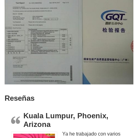
Reseñas
Kuala Lumpur, Phoenix,
Arizona
Ya he trabajado con varios