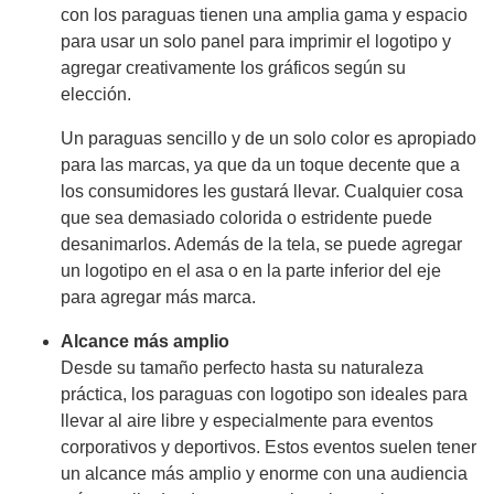
con los paraguas tienen una amplia gama y espacio
para usar un solo panel para imprimir el logotipo y
agregar creativamente los gráficos según su
elección.
Un paraguas sencillo y de un solo color es apropiado
para las marcas, ya que da un toque decente que a
los consumidores les gustará llevar. Cualquier cosa
que sea demasiado colorida o estridente puede
desanimarlos. Además de la tela, se puede agregar
un logotipo en el asa o en la parte inferior del eje
para agregar más marca.
Alcance más amplio
Desde su tamaño perfecto hasta su naturaleza
práctica, los paraguas con logotipo son ideales para
llevar al aire libre y especialmente para eventos
corporativos y deportivos. Estos eventos suelen tener
un alcance más amplio y enorme con una audiencia