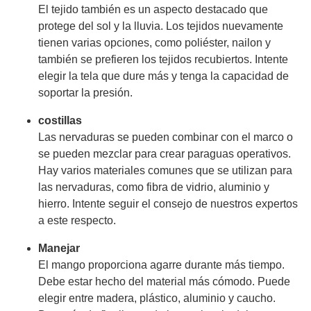
El tejido también es un aspecto destacado que
protege del sol y la lluvia. Los tejidos nuevamente
tienen varias opciones, como poliéster, nailon y
también se prefieren los tejidos recubiertos. Intente
elegir la tela que dure más y tenga la capacidad de
soportar la presión.
costillas
Las nervaduras se pueden combinar con el marco o
se pueden mezclar para crear paraguas operativos.
Hay varios materiales comunes que se utilizan para
las nervaduras, como fibra de vidrio, aluminio y
hierro. Intente seguir el consejo de nuestros expertos
a este respecto.
Manejar
El mango proporciona agarre durante más tiempo.
Debe estar hecho del material más cómodo. Puede
elegir entre madera, plástico, aluminio y caucho.