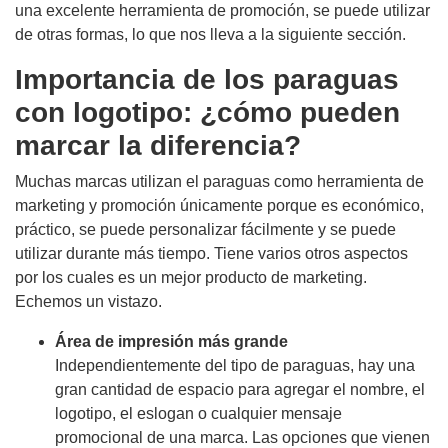
una excelente herramienta de promoción, se puede utilizar
de otras formas, lo que nos lleva a la siguiente sección.
Importancia de los paraguas
con logotipo: ¿cómo pueden
marcar la diferencia?
Muchas marcas utilizan el paraguas como herramienta de
marketing y promoción únicamente porque es económico,
práctico, se puede personalizar fácilmente y se puede
utilizar durante más tiempo. Tiene varios otros aspectos
por los cuales es un mejor producto de marketing.
Echemos un vistazo.
Área de impresión más grande
Independientemente del tipo de paraguas, hay una
gran cantidad de espacio para agregar el nombre, el
logotipo, el eslogan o cualquier mensaje
promocional de una marca. Las opciones que vienen