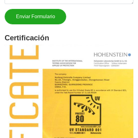
Certificación