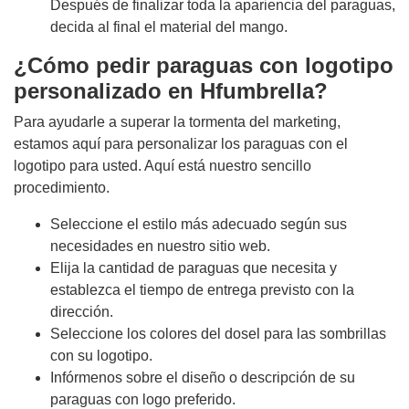
Después de finalizar toda la apariencia del paraguas,
decida al final el material del mango.
¿Cómo pedir paraguas con logotipo
personalizado en Hfumbrella?
Para ayudarle a superar la tormenta del marketing,
estamos aquí para personalizar los paraguas con el
logotipo para usted. Aquí está nuestro sencillo
procedimiento.
Seleccione el estilo más adecuado según sus
necesidades en nuestro sitio web.
Elija la cantidad de paraguas que necesita y
establezca el tiempo de entrega previsto con la
dirección.
Seleccione los colores del dosel para las sombrillas
con su logotipo.
Infórmenos sobre el diseño o descripción de su
paraguas con logo preferido.