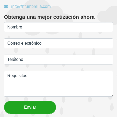
info@hfumbrella.com
Obtenga una mejor cotización ahora