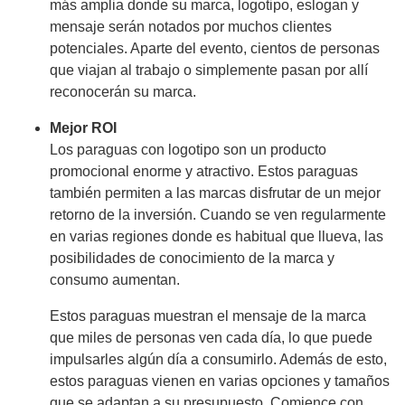
más amplia donde su marca, logotipo, eslogan y
mensaje serán notados por muchos clientes
potenciales. Aparte del evento, cientos de personas
que viajan al trabajo o simplemente pasan por allí
reconocerán su marca.
Mejor ROI
Los paraguas con logotipo son un producto
promocional enorme y atractivo. Estos paraguas
también permiten a las marcas disfrutar de un mejor
retorno de la inversión. Cuando se ven regularmente
en varias regiones donde es habitual que llueva, las
posibilidades de conocimiento de la marca y
consumo aumentan.
Estos paraguas muestran el mensaje de la marca
que miles de personas ven cada día, lo que puede
impulsarles algún día a consumirlo. Además de esto,
estos paraguas vienen en varias opciones y tamaños
que se adaptan a su presupuesto. Comience con