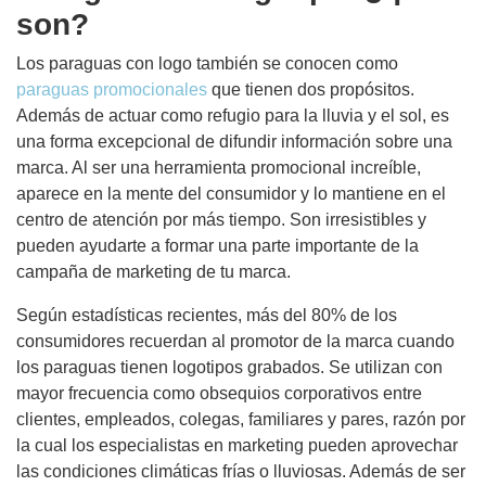
son?
Los paraguas con logo también se conocen como
paraguas promocionales
que tienen dos propósitos.
Además de actuar como refugio para la lluvia y el sol, es
una forma excepcional de difundir información sobre una
marca. Al ser una herramienta promocional increíble,
aparece en la mente del consumidor y lo mantiene en el
centro de atención por más tiempo. Son irresistibles y
pueden ayudarte a formar una parte importante de la
campaña de marketing de tu marca.
Según estadísticas recientes, más del 80% de los
consumidores recuerdan al promotor de la marca cuando
los paraguas tienen logotipos grabados. Se utilizan con
mayor frecuencia como obsequios corporativos entre
clientes, empleados, colegas, familiares y pares, razón por
la cual los especialistas en marketing pueden aprovechar
las condiciones climáticas frías o lluviosas. Además de ser