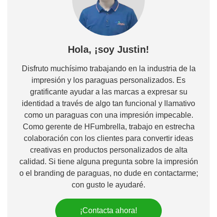
Hola, ¡soy Justin!
Disfruto muchísimo trabajando en la industria de la
impresión y los paraguas personalizados. Es
gratificante ayudar a las marcas a expresar su
identidad a través de algo tan funcional y llamativo
como un paraguas con una impresión impecable.
Como gerente de HFumbrella, trabajo en estrecha
colaboración con los clientes para convertir ideas
creativas en productos personalizados de alta
calidad. Si tiene alguna pregunta sobre la impresión
o el branding de paraguas, no dude en contactarme;
con gusto le ayudaré.
¡Contacta ahora!