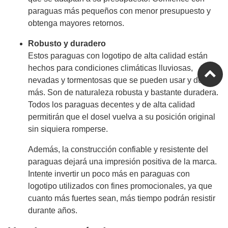
paraguas más pequeños con menor presupuesto y
obtenga mayores retornos.
Robusto y duradero
Estos paraguas con logotipo de alta calidad están
hechos para condiciones climáticas lluviosas,
nevadas y tormentosas que se pueden usar y duran
más. Son de naturaleza robusta y bastante duradera.
Todos los paraguas decentes y de alta calidad
permitirán que el dosel vuelva a su posición original
sin siquiera romperse.
Además, la construcción confiable y resistente del
paraguas dejará una impresión positiva de la marca.
Intente invertir un poco más en paraguas con
logotipo utilizados con fines promocionales, ya que
cuanto más fuertes sean, más tiempo podrán resistir
durante años.