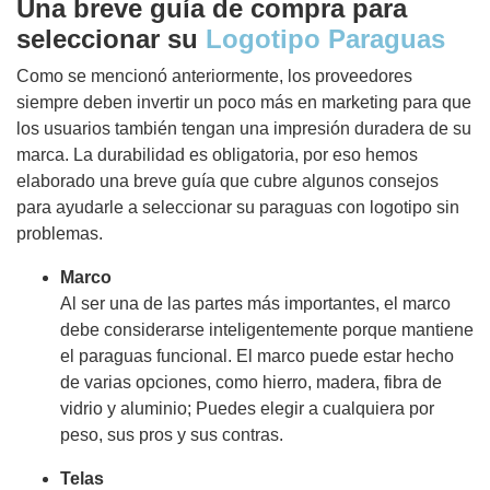
Una breve guía de compra para
seleccionar su
Logotipo Paraguas
Como se mencionó anteriormente, los proveedores
siempre deben invertir un poco más en marketing para que
los usuarios también tengan una impresión duradera de su
marca. La durabilidad es obligatoria, por eso hemos
elaborado una breve guía que cubre algunos consejos
para ayudarle a seleccionar su paraguas con logotipo sin
problemas.
Marco
Al ser una de las partes más importantes, el marco
debe considerarse inteligentemente porque mantiene
el paraguas funcional. El marco puede estar hecho
de varias opciones, como hierro, madera, fibra de
vidrio y aluminio; Puedes elegir a cualquiera por
peso, sus pros y sus contras.
Telas