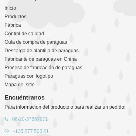
Inicio
Productos
Fábrica
Control de calidad
Guía de compra de paraguas
Descarga de plantilla de paraguas
Fabricante de paraguas en China
Proceso de fabricación de paraguas
Paraguas con logotipo
Mapa del sitio
Encuéntranos
Para información del producto o para realizar un pedido:
86-20-37667971
+135 277 505 21