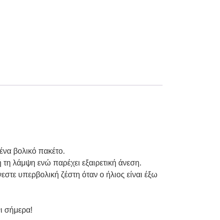
ένα βολικό πακέτο.
τη λάμψη ενώ παρέχει εξαιρετική άνεση.
εστε υπερβολική ζέστη όταν ο ήλιος είναι έξω
νι σήμερα!