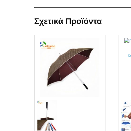
Σχετικά Προϊόντα