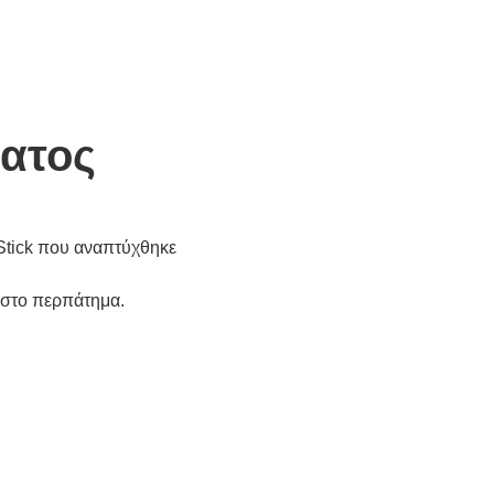
ατος
 Stick που αναπτύχθηκε
ς στο περπάτημα.