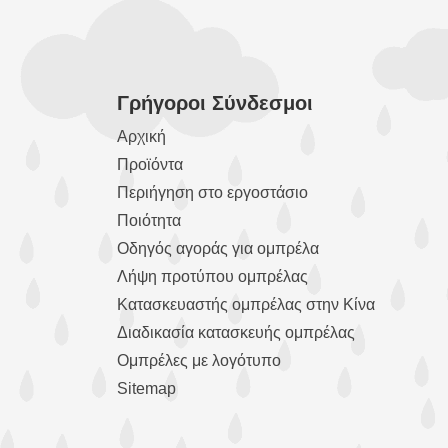
Γρήγοροι Σύνδεσμοι
Αρχική
Προϊόντα
Περιήγηση στο εργοστάσιο
Ποιότητα
Οδηγός αγοράς για ομπρέλα
Λήψη προτύπου ομπρέλας
Κατασκευαστής ομπρέλας στην Κίνα
Διαδικασία κατασκευής ομπρέλας
Ομπρέλες με λογότυπο
Sitemap