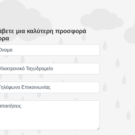
άβετε μια καλύτερη προσφορά
ώρα