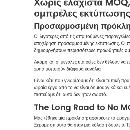
Χωρίς ελάχιστα MOQ
ομπρέλες εκτύπωση
Προσαρμοσμένη πρόκλ
Οι λιγότερες από τις απαιτούμενες παραγγελ
επιχείρηση προσαρμοσμένης εκτύπωσης. Οι περ
δημιουργήσουν περισσότερες προωθητικές ομά
Ακόμη και οι μεγάλες εταιρείες δεν θέλουν να
χρησιμοποιούν διάφορα κανάλια.
Είναι κάτι που γνωρίζουμε ότι είναι τυπική πρακ
ωραία έργα από το να είναι δημιουργικά και ευ
πιστεύαμε ότι αυτό δεν ήταν σωστό.
The Long Road to No 
Μας τέθηκε μια πρόκληση: αφαιρέστε το φράγ
Ξέραμε ότι αυτό θα ήταν μια κόλαση δουλειά. 