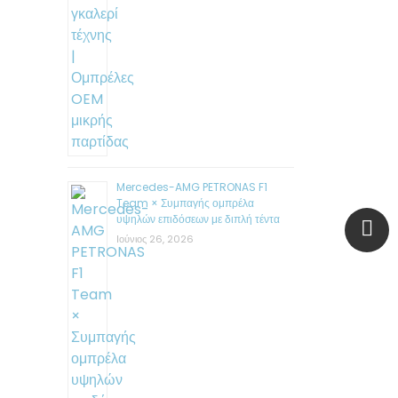
Mercedes-AMG PETRONAS F1
Team × Συμπαγής ομπρέλα
υψηλών επιδόσεων με διπλή τέντα
Ιούνιος 26, 2026