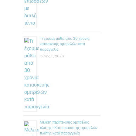
Τι έχουμε μάθει από 30 χρόνια
κατασκευής ομπρελών κατά
παραγγελία
Ιούνιος 11, 2026
Μελέτη περίπτωσης ομπρέλας
πλάτης | Κατασκευαστής ομπρελών
πλάτης κατά παραγγελία