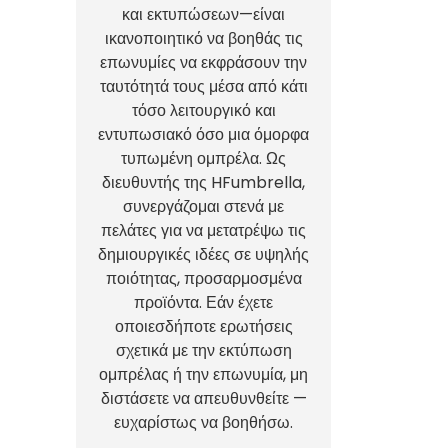
και εκτυπώσεων—είναι
ικανοποιητικό να βοηθάς τις
επωνυμίες να εκφράσουν την
ταυτότητά τους μέσα από κάτι
τόσο λειτουργικό και
εντυπωσιακό όσο μια όμορφα
τυπωμένη ομπρέλα. Ως
διευθυντής της HFumbrella,
συνεργάζομαι στενά με
πελάτες για να μετατρέψω τις
δημιουργικές ιδέες σε υψηλής
ποιότητας, προσαρμοσμένα
προϊόντα. Εάν έχετε
οποιεσδήποτε ερωτήσεις
σχετικά με την εκτύπωση
ομπρέλας ή την επωνυμία, μη
διστάσετε να απευθυνθείτε —
ευχαρίστως να βοηθήσω.