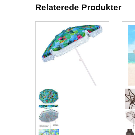
Relaterede Produkter