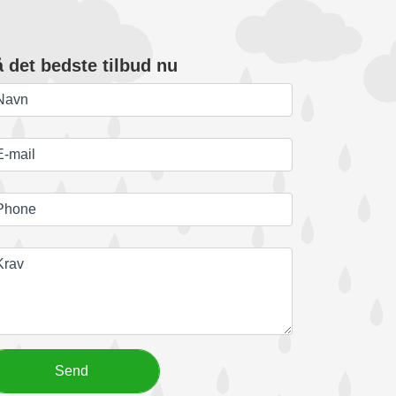
å det bedste tilbud nu