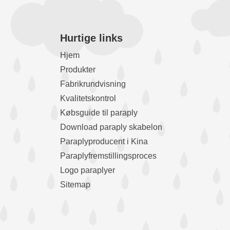
Hurtige links
Hjem
Produkter
Fabrikrundvisning
Kvalitetskontrol
Købsguide til paraply
Download paraply skabelon
Paraplyproducent i Kina
Paraplyfremstillingsproces
Logo paraplyer
Sitemap