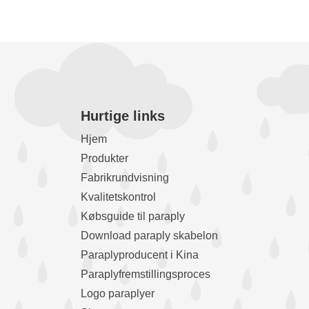
Hurtige links
Hjem
Produkter
Fabrikrundvisning
Kvalitetskontrol
Købsguide til paraply
Download paraply skabelon
Paraplyproducent i Kina
Paraplyfremstillingsproces
Logo paraplyer