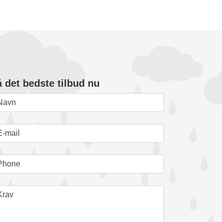
å det bedste tilbud nu