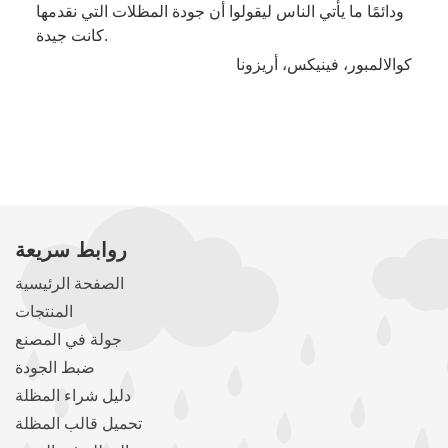
ودائمًا ما يأتي الناس ليقولوا أن جودة المظلات التي نقدمها
كانت جيدة.
كوالالمبور، فينيكس، أريزونا
روابط سريعة
الصفحة الرئيسية
المنتجات
جولة في المصنع
ضبط الجودة
دليل شراء المظلة
تحميل قالب المظلة