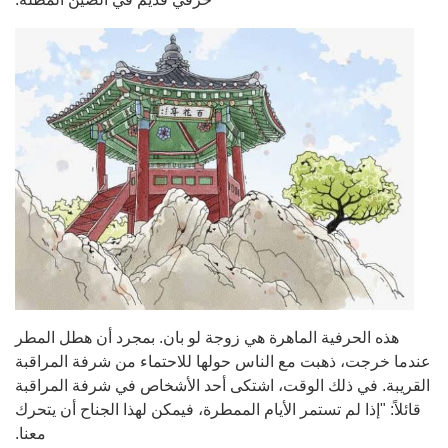
هذه الحرفية الماهرة هي زوجة لو بان. بمجرد أن هطل المطر
عندما خرجت، ذهبت مع الناس حولها للاحتماء من شرفة المراقبة
القريبة. في ذلك الوقت، اشتكى أحد الأشخاص في شرفة المراقبة
قائلاً: "إذا لم تستمر الأيام الممطرة، فيمكن لهذا الجناح أن يتحرك
معنا.