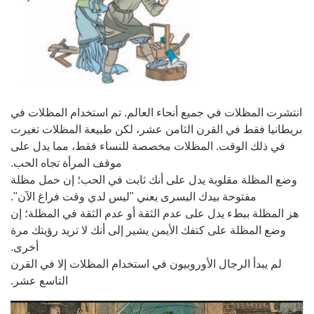
انتشرت المظلات في جميع أنحاء العالم. تم استخدام المظلات في
بريطانيا فقط في القرن الثامن عشر، لكن طبيعة المظلات تغيرت
في ذلك الوقت. المظلات مخصصة للنساء فقط، مما يدل على
موقف المرأة تجاه الحب.
وضع المظلة مقلوبة يدل على أنك ثابت في الحب؛ إن حمل مظلة
مفتوحة بيدك اليسرى يعني "ليس لدي وقت فراغ الآن".
هز المظلة ببطء يدل على عدم الثقة أو عدم الثقة في المظلة؛ إن
وضع المظلة على كتفك الأيمن يشير إلى أنك لا تريد رؤيتك مرة
أخرى.
لم يبدأ الرجال الأوروبيون في استخدام المظلات إلا في القرن
التاسع عشر.