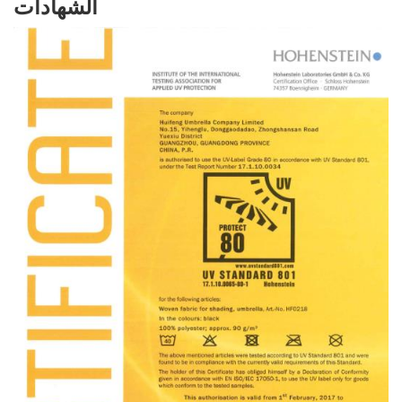
الشهادات