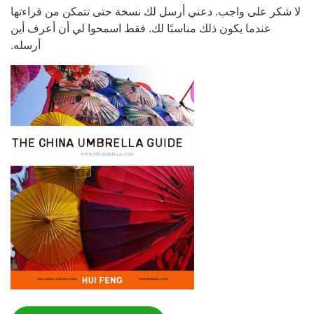
لا شكر على واجب. دعني أرسل لك نسخة حتى تتمكن من قراءتها
عندما يكون ذلك مناسبًا لك. فقط اسمحوا لي أن أعرف أين
أرسله.