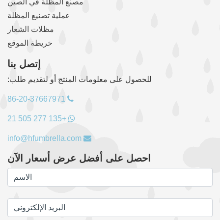
مصنع المظلة في الصين
عملية تصنيع المظلة
مظلات الشعار
خريطة الموقع
إتصل بنا
للحصول على معلومات المنتج أو لتقديم طلب:
86-20-37667971
+135 277 505 21
info@hfumbrella.com
احصل على أفضل عرض أسعار الآن